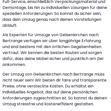
Full-Service, einschließlich Verpackungsmaterial und
Demontage, bis hin zu individuellen Lösungen für deine
speziellen Anforderungen. So kannst du sicher sein,
dass dein Umzug genau nach deinen Vorstellungen
abläuft.
Als Experten für Umzüge von Gelsenkirchen nach
Bertrange verfügen wir über langjährige Erfahrung
und sind bestens mit den örtlichen Gegebenheiten
vertraut. Wir kennen die besten Routen und sorgen
dafür, dass deine Möbel sicher und pünktlich am Ziel
ankommen.
Der Umzug von Gelsenkirchen nach Bertrange muss
nicht teuer sein! Wir bieten dir faire und transparente
Preise, ohne versteckte Kosten. Du erhältst ein
individuelles Angebot, das auf deine persönlichen
Anforderungen zugeschnitten ist. So kannst du deinen
Umzug stressfrei und kosteneffizient gestalten.