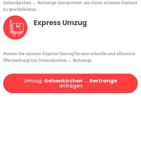
Gelsenkirchen → Bertrange transportiert, um einen sicheren Zustand
zu gewährleisten.
Express Umzug
Nutzen Sie unseren Express-Umzug für eine schnelle und effiziente
Übersiedlung von Gelsenkirchen → Bertrange.
Umzug:
Gelsenkirchen → Bertrange
anfragen
Kostenlose Beratung!
Sie haben Fragen?