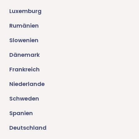
Luxemburg
Rumänien
Slowenien
Dänemark
Frankreich
Niederlande
Schweden
Spanien
Deutschland