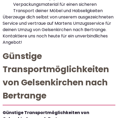
Verpackungsmaterial für einen sicheren
Transport deiner Möbel und Habseligkeiten
Überzeuge dich selbst von unserem ausgezeichneten
Service und vertraue auf Martens Umzugsservice für
deinen Umzug von Gelsenkirchen nach Bertrange.
Kontaktiere uns noch heute für ein unverbindliches
Angebot!
Günstige
Transportmöglichkeiten
von Gelsenkirchen nach
Bertrange
Günstige Transportmöglichkeiten von