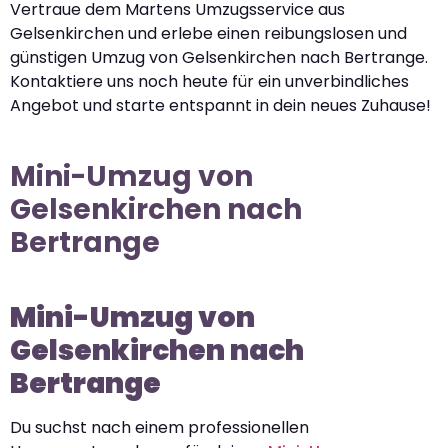
Vertraue dem Martens Umzugsservice aus
Gelsenkirchen und erlebe einen reibungslosen und
günstigen Umzug von Gelsenkirchen nach Bertrange.
Kontaktiere uns noch heute für ein unverbindliches
Angebot und starte entspannt in dein neues Zuhause!
Mini-Umzug von
Gelsenkirchen nach
Bertrange
Mini-Umzug von
Gelsenkirchen nach
Bertrange
Du suchst nach einem professionellen