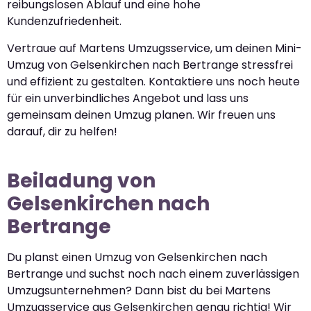
reibungslosen Ablauf und eine hohe
Kundenzufriedenheit.
Vertraue auf Martens Umzugsservice, um deinen Mini-
Umzug von Gelsenkirchen nach Bertrange stressfrei
und effizient zu gestalten. Kontaktiere uns noch heute
für ein unverbindliches Angebot und lass uns
gemeinsam deinen Umzug planen. Wir freuen uns
darauf, dir zu helfen!
Beiladung von
Gelsenkirchen nach
Bertrange
Du planst einen Umzug von Gelsenkirchen nach
Bertrange und suchst noch nach einem zuverlässigen
Umzugsunternehmen? Dann bist du bei Martens
Umzugsservice aus Gelsenkirchen genau richtig! Wir