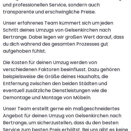
und professionellen Service, sondern auch
transparente und erschwingliche Preise.
Unser erfahrenes Team kümmert sich um jeden
Schritt deines Umzugs von Gelsenkirchen nach
Bertrange. Dabei legen wir großen Wert darauf, dass
du dich während des gesamten Prozesses gut
aufgehoben fühlst.
Die Kosten für deinen Umzug werden von
verschiedenen Faktoren beeinflusst. Dazu gehören
beispielsweise die Größe deines Haushalts, die
Entfernung zwischen den beiden Städten und
eventuell zusätzliche Dienstleistungen wie die
Demontage und Montage von Möbeln.
Unser Team erstellt gerne ein maßgeschneidertes
Angebot für deinen Umzug von Gelsenkirchen nach
Bertrange, um sicherzustellen, dass du den besten
Service zum besten Preis erhältst. Bei uns gibt es keine