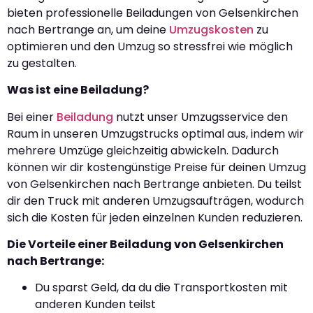
bieten professionelle Beiladungen von Gelsenkirchen
nach Bertrange an, um deine
Umzugskosten
zu
optimieren und den Umzug so stressfrei wie möglich
zu gestalten.
Was ist eine Beiladung?
Bei einer
Beiladung
nutzt unser Umzugsservice den
Raum in unseren Umzugstrucks optimal aus, indem wir
mehrere Umzüge gleichzeitig abwickeln. Dadurch
können wir dir kostengünstige Preise für deinen Umzug
von Gelsenkirchen nach Bertrange anbieten. Du teilst
dir den Truck mit anderen Umzugsaufträgen, wodurch
sich die Kosten für jeden einzelnen Kunden reduzieren.
Die Vorteile einer Beiladung von Gelsenkirchen
nach Bertrange:
Du sparst Geld, da du die Transportkosten mit
anderen Kunden teilst