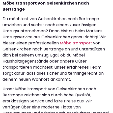
Möbeltransport von Gelsenkirchen nach
Bertrange
Du möchtest von Gelsenkirchen nach Bertrange
umziehen und suchst nach einem zuverlässigen
Umzugsunternehmen? Dann bist du beim Martens
Umzugsservice aus Gelsenkirchen genau richtig! Wir
bieten einen professionellen
Möbeltransport
von
Gelsenkirchen nach Bertrange an und unterstützen
dich bei deinem Umzug. Egal, ob du Möbel,
Haushaltsgegenstände oder andere Güter
transportieren möchtest, unser erfahrenes Team
sorgt dafür, dass alles sicher und termingerecht an
deinem neuen Wohnort ankommt.
Unser Möbeltransport von Gelsenkirchen nach
Bertrange zeichnet sich durch hohe Qualität,
erstklassigen Service und faire Preise aus. Wir
verfügen über eine moderne Flotte von