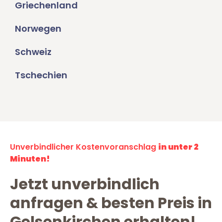
Griechenland
Norwegen
Schweiz
Tschechien
Unverbindlicher Kostenvoranschlag
in unter 2
Minuten!
Jetzt unverbindlich
anfragen & besten Preis in
Gelsenkirchen erhalten!