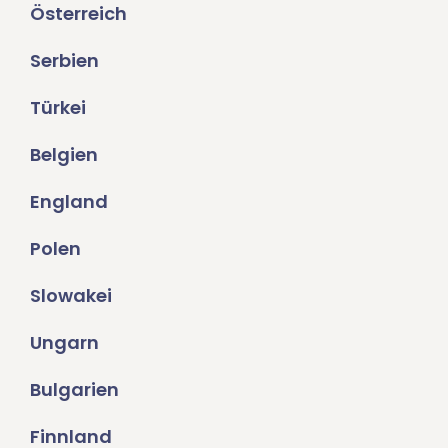
Österreich
Serbien
Türkei
Belgien
England
Polen
Slowakei
Ungarn
Bulgarien
Finnland