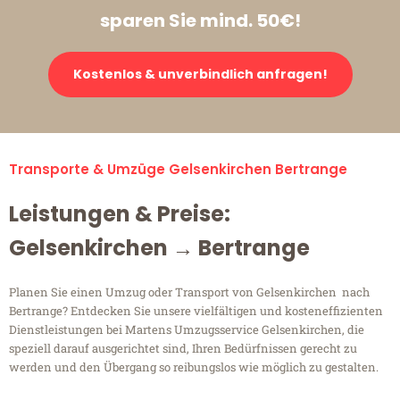
sparen Sie mind. 50€!
Kostenlos & unverbindlich anfragen!
Transporte & Umzüge Gelsenkirchen Bertrange
Leistungen & Preise:
Gelsenkirchen → Bertrange
Planen Sie einen Umzug oder Transport von Gelsenkirchen nach
Bertrange? Entdecken Sie unsere vielfältigen und kosteneffizienten
Dienstleistungen bei Martens Umzugsservice Gelsenkirchen, die
speziell darauf ausgerichtet sind, Ihren Bedürfnissen gerecht zu
werden und den Übergang so reibungslos wie möglich zu gestalten.