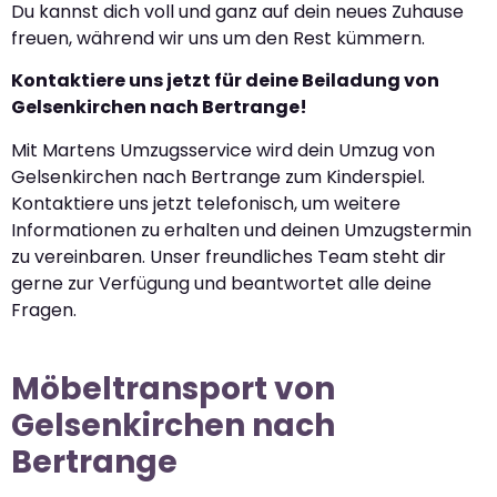
Du kannst dich voll und ganz auf dein neues Zuhause
freuen, während wir uns um den Rest kümmern.
Kontaktiere uns jetzt für deine Beiladung von
Gelsenkirchen nach Bertrange!
Mit Martens Umzugsservice wird dein Umzug von
Gelsenkirchen nach Bertrange zum Kinderspiel.
Kontaktiere uns jetzt telefonisch, um weitere
Informationen zu erhalten und deinen Umzugstermin
zu vereinbaren. Unser freundliches Team steht dir
gerne zur Verfügung und beantwortet alle deine
Fragen.
Möbeltransport von
Gelsenkirchen nach
Bertrange