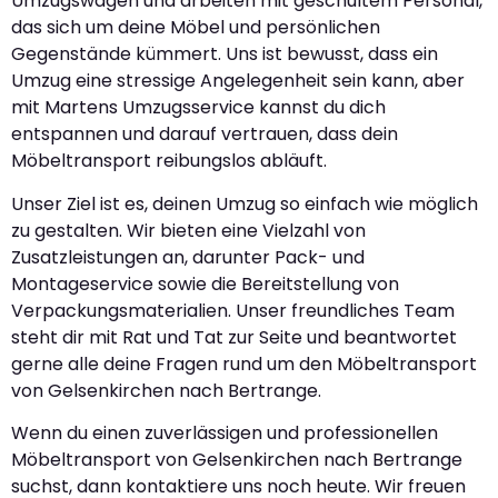
Umzugswagen und arbeiten mit geschultem Personal,
das sich um deine Möbel und persönlichen
Gegenstände kümmert. Uns ist bewusst, dass ein
Umzug eine stressige Angelegenheit sein kann, aber
mit Martens Umzugsservice kannst du dich
entspannen und darauf vertrauen, dass dein
Möbeltransport reibungslos abläuft.
Unser Ziel ist es, deinen Umzug so einfach wie möglich
zu gestalten. Wir bieten eine Vielzahl von
Zusatzleistungen an, darunter Pack- und
Montageservice sowie die Bereitstellung von
Verpackungsmaterialien. Unser freundliches Team
steht dir mit Rat und Tat zur Seite und beantwortet
gerne alle deine Fragen rund um den Möbeltransport
von Gelsenkirchen nach Bertrange.
Wenn du einen zuverlässigen und professionellen
Möbeltransport von Gelsenkirchen nach Bertrange
suchst, dann kontaktiere uns noch heute. Wir freuen