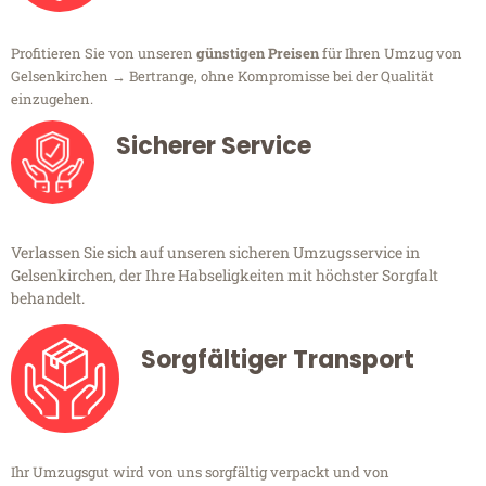
Profitieren Sie von unseren
günstigen Preisen
für Ihren Umzug von
Gelsenkirchen → Bertrange, ohne Kompromisse bei der Qualität
einzugehen.
Sicherer Service
Verlassen Sie sich auf unseren sicheren Umzugsservice in
Gelsenkirchen, der Ihre Habseligkeiten mit höchster Sorgfalt
behandelt.
Sorgfältiger Transport
Ihr Umzugsgut wird von uns sorgfältig verpackt und von