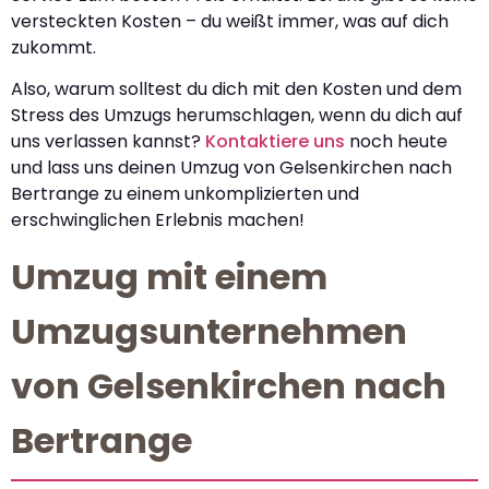
versteckten Kosten – du weißt immer, was auf dich
zukommt.
Also, warum solltest du dich mit den Kosten und dem
Stress des Umzugs herumschlagen, wenn du dich auf
uns verlassen kannst?
Kontaktiere uns
noch heute
und lass uns deinen Umzug von Gelsenkirchen nach
Bertrange zu einem unkomplizierten und
erschwinglichen Erlebnis machen!
Umzug mit einem
Umzugsunternehmen
von Gelsenkirchen nach
Bertrange