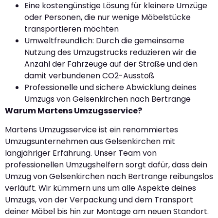
Eine kostengünstige Lösung für kleinere Umzüge
oder Personen, die nur wenige Möbelstücke
transportieren möchten
Umweltfreundlich: Durch die gemeinsame
Nutzung des Umzugstrucks reduzieren wir die
Anzahl der Fahrzeuge auf der Straße und den
damit verbundenen CO2-Ausstoß
Professionelle und sichere Abwicklung deines
Umzugs von Gelsenkirchen nach Bertrange
Warum Martens Umzugsservice?
Martens Umzugsservice ist ein renommiertes
Umzugsunternehmen aus Gelsenkirchen mit
langjähriger Erfahrung. Unser Team von
professionellen Umzugshelfern sorgt dafür, dass dein
Umzug von Gelsenkirchen nach Bertrange reibungslos
verläuft. Wir kümmern uns um alle Aspekte deines
Umzugs, von der Verpackung und dem Transport
deiner Möbel bis hin zur Montage am neuen Standort.