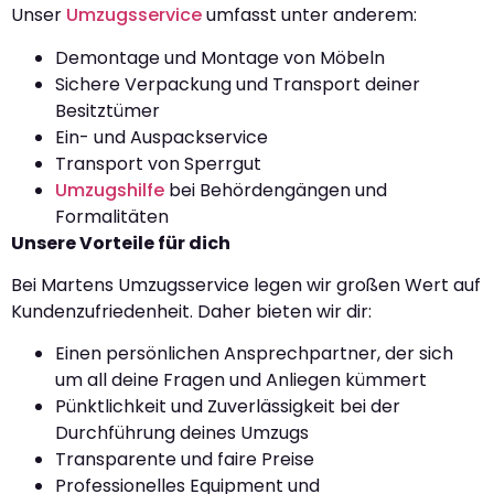
Unser
Umzugsservice
umfasst unter anderem:
Demontage und Montage von Möbeln
Sichere Verpackung und Transport deiner
Besitztümer
Ein- und Auspackservice
Transport von Sperrgut
Umzugshilfe
bei Behördengängen und
Formalitäten
Unsere Vorteile für dich
Bei Martens Umzugsservice legen wir großen Wert auf
Kundenzufriedenheit. Daher bieten wir dir:
Einen persönlichen Ansprechpartner, der sich
um all deine Fragen und Anliegen kümmert
Pünktlichkeit und Zuverlässigkeit bei der
Durchführung deines Umzugs
Transparente und faire Preise
Professionelles Equipment und