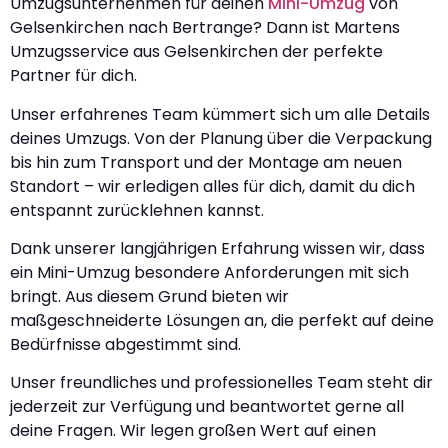
Umzugsunternehmen für deinen
Mini-Umzug
von
Gelsenkirchen nach Bertrange? Dann ist Martens
Umzugsservice aus Gelsenkirchen der perfekte
Partner für dich.
Unser erfahrenes Team kümmert sich um alle Details
deines Umzugs. Von der Planung über die Verpackung
bis hin zum Transport und der Montage am neuen
Standort – wir erledigen alles für dich, damit du dich
entspannt zurücklehnen kannst.
Dank unserer langjährigen Erfahrung wissen wir, dass
ein Mini-Umzug besondere Anforderungen mit sich
bringt. Aus diesem Grund bieten wir
maßgeschneiderte Lösungen an, die perfekt auf deine
Bedürfnisse abgestimmt sind.
Unser freundliches und professionelles Team steht dir
jederzeit zur Verfügung und beantwortet gerne all
deine Fragen. Wir legen großen Wert auf einen