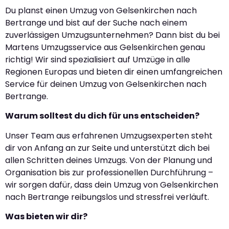
Du planst einen Umzug von Gelsenkirchen nach
Bertrange und bist auf der Suche nach einem
zuverlässigen Umzugsunternehmen? Dann bist du bei
Martens Umzugsservice aus Gelsenkirchen genau
richtig! Wir sind spezialisiert auf Umzüge in alle
Regionen Europas und bieten dir einen umfangreichen
Service für deinen Umzug von Gelsenkirchen nach
Bertrange.
Warum solltest du dich für uns entscheiden?
Unser Team aus erfahrenen Umzugsexperten steht
dir von Anfang an zur Seite und unterstützt dich bei
allen Schritten deines Umzugs. Von der Planung und
Organisation bis zur professionellen Durchführung –
wir sorgen dafür, dass dein Umzug von Gelsenkirchen
nach Bertrange reibungslos und stressfrei verläuft.
Was bieten wir dir?