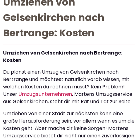
Umziehen von
Gelsenkirchen nach
Bertrange: Kosten
Umziehen von Gelsenkirchen nach Bertrange:
Kosten
Du planst einen Umzug von Gelsenkirchen nach
Bertrange und möchtest natürlich vorab wissen, mit
welchen Kosten du rechnen musst? Kein Problem!
Unser
Umzugsunternehmen
, Martens Umzugsservice
aus Gelsenkirchen, steht dir mit Rat und Tat zur Seite.
Umziehen von einer Stadt zur nächsten kann eine
große Herausforderung sein, vor allem wenn es um die
Kosten geht. Aber mache dir keine Sorgen! Martens
Umzugsservice bietet dir nicht nur einen zuverlässigen