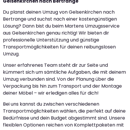
Gelsenkirchen nach Bertrange
Du planst deinen Umzug von Gelsenkirchen nach
Bertrange und suchst nach einer kostengünstigen
Lösung? Dann bist du beim Martens Umzugsservice
aus Gelsenkirchen genau richtig! Wir bieten dir
professionelle Unterstützung und günstige
Transportmöglichkeiten für deinen reibungslosen
Umzug.
Unser erfahrenes Team steht dir zur Seite und
kümmert sich um sämtliche Aufgaben, die mit deinem
Umzug verbunden sind. Von der Planung über die
Verpackung bis hin zum Transport und der Montage
deiner Möbel – wir erledigen alles für dich!
Bei uns kannst du zwischen verschiedenen
Transportmöglichkeiten wählen, die perfekt auf deine
Bedürfnisse und dein Budget abgestimmt sind. Unsere
flexiblen Optionen reichen von Komplettpaketen mit