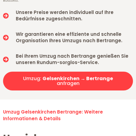
können.
Unsere Preise werden individuell auf Ihre
Bedürfnisse zugeschnitten.
Wir garantieren eine effiziente und schnelle
Organisation Ihres Umzugs nach Bertrange.
Bei Ihrem Umzug nach Bertrange genießen Sie
unseren Rundum-sorglos-Service.
Umzug:
Gelsenkirchen → Bertrange
anfragen
Umzug Gelsenkirchen Bertrange: Weitere
Informationen & Details