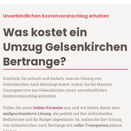
Unverbindlichen Kostenvoranschlag erhalten
Was kostet ein
Umzug Gelsenkirchen
Bertrange?
Ermitteln Sie schnell und einfach, was ein Umzug von
Gelsenkirchen nach Bertrange kostet, indem Sie bei Martens
Umzugsservice aus Gelsenkirchen einen unverbindlichen
Kostenvoranschlag anfordern.
Füllen Sie unser
Online-Formular
aus, und wir liefern Ihnen eine
maßgeschneiderte Lösung
, die perfekt auf Ihre individuellen
Bedürfnisse und Ihr Budget abgestimmt ist, sodass Sie Ihre Umzug
von Gelsenkirchen nach Bertrange mit
voller Transparenz
planen