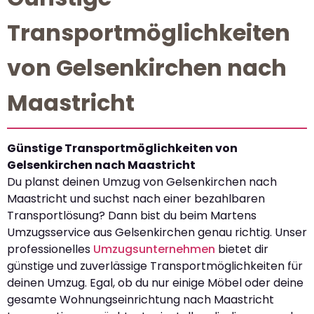
Transportmöglichkeiten
von Gelsenkirchen nach
Maastricht
Günstige Transportmöglichkeiten von
Gelsenkirchen nach Maastricht
Du planst deinen Umzug von Gelsenkirchen nach
Maastricht und suchst nach einer bezahlbaren
Transportlösung? Dann bist du beim Martens
Umzugsservice aus Gelsenkirchen genau richtig. Unser
professionelles
Umzugsunternehmen
bietet dir
günstige und zuverlässige Transportmöglichkeiten für
deinen Umzug. Egal, ob du nur einige Möbel oder deine
gesamte Wohnungseinrichtung nach Maastricht