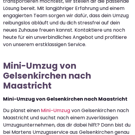
transportieren möchtest, wir stellen dir die passende
Lösung bereit. Mit langjähriger Erfahrung und einem
engagierten Team sorgen wir dafür, dass dein Umzug
reibungslos abläuft und du dich stressfrei auf dein
neues Zuhause freuen kannst. Kontaktiere uns noch
heute für ein unverbindliches Angebot und profitiere
von unserem erstklassigen Service.
Mini-Umzug von
Gelsenkirchen nach
Maastricht
Mini-Umzug von Gelsenkirchen nach Maastricht
Du planst einen
Mini-Umzug
von Gelsenkirchen nach
Maastricht und suchst nach einem zuverlässigen
Umzugsunternehmen, das dir dabei hilft? Dann bist du
bei Martens Umzugsservice aus Gelsenkirchen genau