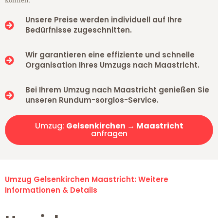
können.
Unsere Preise werden individuell auf Ihre
Bedürfnisse zugeschnitten.
Wir garantieren eine effiziente und schnelle
Organisation Ihres Umzugs nach Maastricht.
Bei Ihrem Umzug nach Maastricht genießen Sie
unseren Rundum-sorglos-Service.
Umzug:
Gelsenkirchen → Maastricht
anfragen
Umzug Gelsenkirchen Maastricht: Weitere
Informationen & Details