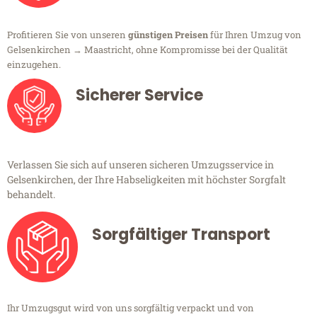
Profitieren Sie von unseren
günstigen Preisen
für Ihren Umzug von
Gelsenkirchen → Maastricht, ohne Kompromisse bei der Qualität
einzugehen.
Sicherer Service
Verlassen Sie sich auf unseren sicheren Umzugsservice in
Gelsenkirchen, der Ihre Habseligkeiten mit höchster Sorgfalt
behandelt.
Sorgfältiger Transport
Ihr Umzugsgut wird von uns sorgfältig verpackt und von