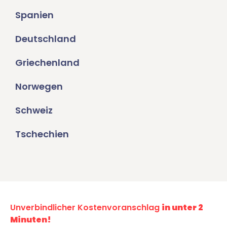
Spanien
Deutschland
Griechenland
Norwegen
Schweiz
Tschechien
Unverbindlicher Kostenvoranschlag
in unter 2
Minuten!