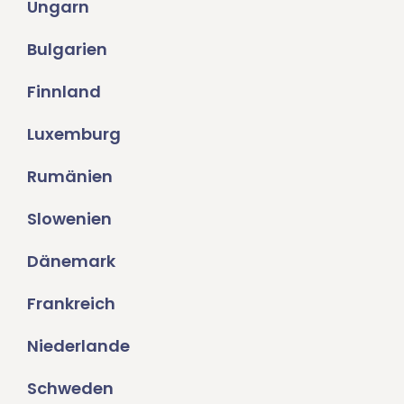
Ungarn
Bulgarien
Finnland
Luxemburg
Rumänien
Slowenien
Dänemark
Frankreich
Niederlande
Schweden