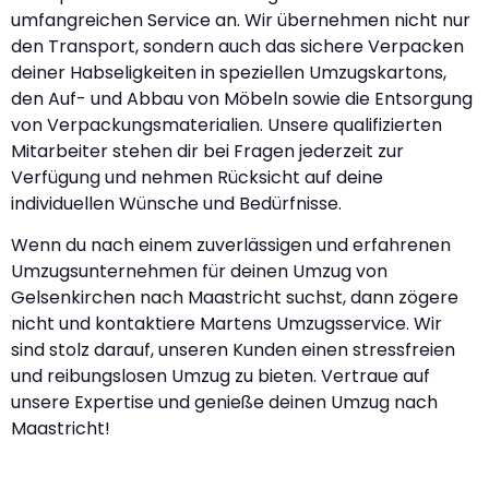
umfangreichen Service an. Wir übernehmen nicht nur
den Transport, sondern auch das sichere Verpacken
deiner Habseligkeiten in speziellen Umzugskartons,
den Auf- und Abbau von Möbeln sowie die Entsorgung
von Verpackungsmaterialien. Unsere qualifizierten
Mitarbeiter stehen dir bei Fragen jederzeit zur
Verfügung und nehmen Rücksicht auf deine
individuellen Wünsche und Bedürfnisse.
Wenn du nach einem zuverlässigen und erfahrenen
Umzugsunternehmen für deinen Umzug von
Gelsenkirchen nach Maastricht suchst, dann zögere
nicht und kontaktiere Martens Umzugsservice. Wir
sind stolz darauf, unseren Kunden einen stressfreien
und reibungslosen Umzug zu bieten. Vertraue auf
unsere Expertise und genieße deinen Umzug nach
Maastricht!