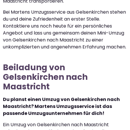
Maastricht transportieren.
Bei Martens Umzugsservice aus Gelsenkirchen stehen
du und deine Zufriedenheit an erster Stelle.
Kontaktiere uns noch heute für ein persönliches
Angebot und lass uns gemeinsam deinen Mini-Umzug
von Gelsenkirchen nach Maastricht zu einer
unkomplizierten und angenehmen Erfahrung machen.
Beiladung von
Gelsenkirchen nach
Maastricht
Du planst einen Umzug von Gelsenkirchen nach
Maastricht? Martens Umzugsservice ist das
passende Umzugsunternehmen für dich!
Ein Umzug von Gelsenkirchen nach Maastricht