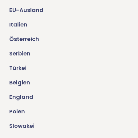
EU-Ausland
Italien
Österreich
Serbien
Türkei
Belgien
England
Polen
Slowakei