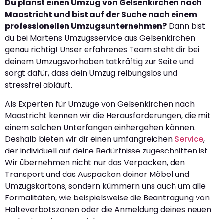
Du planst einen Umzug von Gelsenkirchen nach
Maastricht und bist auf der Suche nach einem
professionellen Umzugsunternehmen?
Dann bist
du bei Martens Umzugsservice aus Gelsenkirchen
genau richtig! Unser erfahrenes Team steht dir bei
deinem Umzugsvorhaben tatkräftig zur Seite und
sorgt dafür, dass dein Umzug reibungslos und
stressfrei abläuft.
Als Experten für Umzüge von Gelsenkirchen nach
Maastricht kennen wir die Herausforderungen, die mit
einem solchen Unterfangen einhergehen können.
Deshalb bieten wir dir einen umfangreichen
Service
,
der individuell auf deine Bedürfnisse zugeschnitten ist.
Wir übernehmen nicht nur das Verpacken, den
Transport und das Auspacken deiner Möbel und
Umzugskartons, sondern kümmern uns auch um alle
Formalitäten, wie beispielsweise die Beantragung von
Halteverbotszonen oder die Anmeldung deines neuen