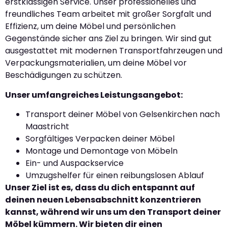
erstklassigen Service. Unser professionelles und
freundliches Team arbeitet mit großer Sorgfalt und
Effizienz, um deine Möbel und persönlichen
Gegenstände sicher ans Ziel zu bringen. Wir sind gut
ausgestattet mit modernen Transportfahrzeugen und
Verpackungsmaterialien, um deine Möbel vor
Beschädigungen zu schützen.
Unser umfangreiches Leistungsangebot:
Transport deiner Möbel von Gelsenkirchen nach
Maastricht
Sorgfältiges Verpacken deiner Möbel
Montage und Demontage von Möbeln
Ein- und Auspackservice
Umzugshelfer für einen reibungslosen Ablauf
Unser Ziel ist es, dass du dich entspannt auf
deinen neuen Lebensabschnitt konzentrieren
kannst, während wir uns um den Transport deiner
Möbel kümmern. Wir bieten dir einen