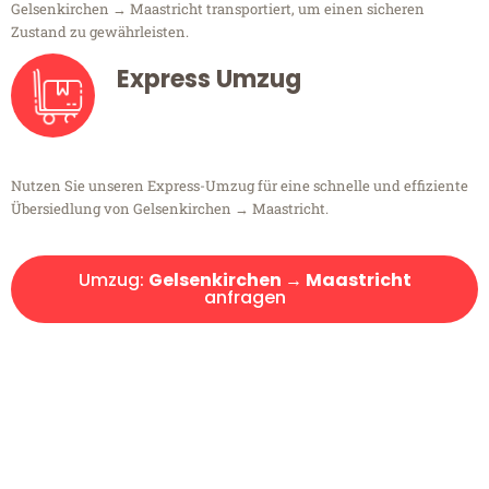
Gelsenkirchen → Maastricht transportiert, um einen sicheren
Zustand zu gewährleisten.
Express Umzug
Nutzen Sie unseren Express-Umzug für eine schnelle und effiziente
Übersiedlung von Gelsenkirchen → Maastricht.
Umzug:
Gelsenkirchen → Maastricht
anfragen
Kostenlose Beratung!
Sie haben Fragen?