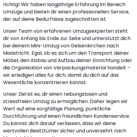
richtig! Wir haben langjährige Erfahrung im Bereich
Umzüge und bieten dir einen professionellen Service,
der auf deine Bedürfnisse zugeschnitten ist.
Unser Team von erfahrenen Umzugsexperten steht
dir von Anfang bis Ende zur Seite und unterstützt dich
bei deinem Mini-Umzug von Gelsenkirchen nach
Maastricht. Egal, ob es sich um den Transport deiner
Möbel, den Abbau und Aufbau deiner Einrichtung oder
die Organisation von Verpackungsmaterial handelt –
wir erledigen alles für dich, damit du dich auf das
Wesentliche konzentrieren kannst.
Unser Ziel ist es, dir einen reibungslosen und
stressfreien Umzug zu ermöglichen. Daher legen wir
Wert auf eine sorgfältige Planung, pünktliche
Durchführung und einen freundlichen Kundenservice.
Du kannst dich darauf verlassen, dass wir deine
wertvollen Besitztümer sicher und unversehrt nach