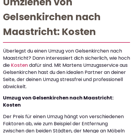
Umziehen von
Gelsenkirchen nach
Maastricht: Kosten
Überlegst du einen Umzug von Gelsenkirchen nach
Maastricht? Dann interessiert dich sicherlich, wie hoch
die
Kosten
dafür sind. Mit Martens Umzugsservice aus
Gelsenkirchen hast du den idealen Partner an deiner
Seite, der deinen Umzug stressfrei und professionell
abwickelt.
Umzug von Gelsenkirchen nach Maastricht:
Kosten
Der Preis für einen Umzug hängt von verschiedenen
Faktoren ab, wie zum Beispiel der Entfernung
zwischen den beiden Städten, der Menge an Möbeln