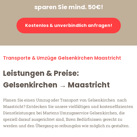
sparen Sie mind. 50€!
Kostenlos & unverbindlich anfragen!
Transporte & Umzüge Gelsenkirchen Maastricht
Leistungen & Preise:
Gelsenkirchen → Maastricht
Planen Sie einen Umzug oder Transport von Gelsenkirchen nach
Maastricht? Entdecken Sie unsere vielfältigen und kosteneffizienten
Dienstleistungen bei Martens Umzugsservice Gelsenkirchen, die
speziell darauf ausgerichtet sind, Ihren Bedürfnissen gerecht zu
werden und den Übergang so reibungslos wie möglich zu gestalten.