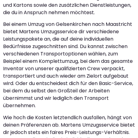
und Kartons sowie den zusätzlichen Dienstleistungen,
die du in Anspruch nehmen möchtest.
Bei einem Umzug von Gelsenkirchen nach Maastricht
bietet Martens Umzugsservice dir verschiedene
Leistungspakete an, die auf deine individuellen
Bedürfnisse zugeschnitten sind. Du kannst zwischen
verschiedenen Transportoptionen wählen, zum
Beispiel einem Komplettumzug, bei dem das gesamte
Inventar von unserer qualifizierten Crew verpackt,
transportiert und auch wieder am Zielort aufgebaut
wird. Oder du entscheidest dich für den Basic-Service,
bei dem du selbst den Großteil der Arbeiten
übernimmst und wir lediglich den Transport
übernehmen.
Wie hoch die Kosten letztendlich ausfallen, hängt von
deinen Präferenzen ab. Martens Umzugsservice bietet
dir jedoch stets ein faires Preis-Leistungs-Verhältnis.