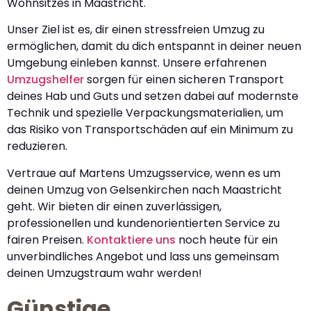
Wohnsitzes in Maastricht.
Unser Ziel ist es, dir einen stressfreien Umzug zu
ermöglichen, damit du dich entspannt in deiner neuen
Umgebung einleben kannst. Unsere erfahrenen
Umzugshelfer
sorgen für einen sicheren Transport
deines Hab und Guts und setzen dabei auf modernste
Technik und spezielle Verpackungsmaterialien, um
das Risiko von Transportschäden auf ein Minimum zu
reduzieren.
Vertraue auf Martens Umzugsservice, wenn es um
deinen Umzug von Gelsenkirchen nach Maastricht
geht. Wir bieten dir einen zuverlässigen,
professionellen und kundenorientierten Service zu
fairen Preisen.
Kontaktiere uns
noch heute für ein
unverbindliches Angebot und lass uns gemeinsam
deinen Umzugstraum wahr werden!
Günstige