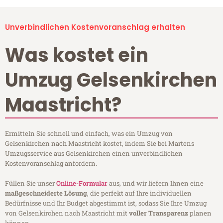
Unverbindlichen Kostenvoranschlag erhalten
Was kostet ein
Umzug Gelsenkirchen
Maastricht?
Ermitteln Sie schnell und einfach, was ein Umzug von
Gelsenkirchen nach Maastricht kostet, indem Sie bei Martens
Umzugsservice aus Gelsenkirchen einen unverbindlichen
Kostenvoranschlag anfordern.
Füllen Sie unser
Online-Formular
aus, und wir liefern Ihnen eine
maßgeschneiderte Lösung
, die perfekt auf Ihre individuellen
Bedürfnisse und Ihr Budget abgestimmt ist, sodass Sie Ihre Umzug
von Gelsenkirchen nach Maastricht mit
voller Transparenz
planen