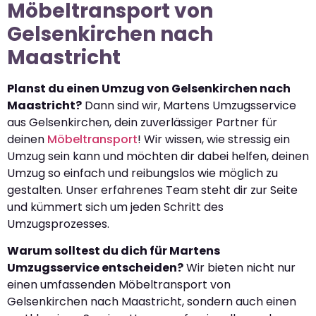
Möbeltransport von
Gelsenkirchen nach
Maastricht
Planst du einen Umzug von Gelsenkirchen nach
Maastricht?
Dann sind wir, Martens Umzugsservice
aus Gelsenkirchen, dein zuverlässiger Partner für
deinen
Möbeltransport
! Wir wissen, wie stressig ein
Umzug sein kann und möchten dir dabei helfen, deinen
Umzug so einfach und reibungslos wie möglich zu
gestalten. Unser erfahrenes Team steht dir zur Seite
und kümmert sich um jeden Schritt des
Umzugsprozesses.
Warum solltest du dich für Martens
Umzugsservice entscheiden?
Wir bieten nicht nur
einen umfassenden Möbeltransport von
Gelsenkirchen nach Maastricht, sondern auch einen