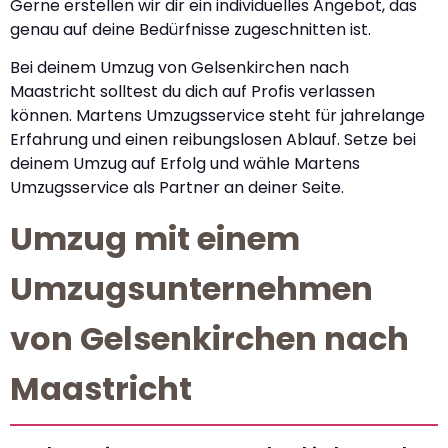
Gerne erstellen wir dir ein individuelles Angebot, das
genau auf deine Bedürfnisse zugeschnitten ist.
Bei deinem Umzug von Gelsenkirchen nach
Maastricht solltest du dich auf Profis verlassen
können. Martens Umzugsservice steht für jahrelange
Erfahrung und einen reibungslosen Ablauf. Setze bei
deinem Umzug auf Erfolg und wähle Martens
Umzugsservice als Partner an deiner Seite.
Umzug mit einem
Umzugsunternehmen
von Gelsenkirchen nach
Maastricht