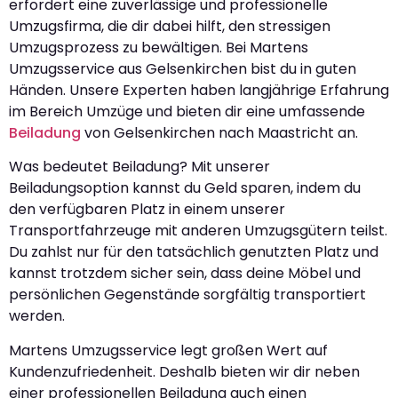
erfordert eine zuverlässige und professionelle
Umzugsfirma, die dir dabei hilft, den stressigen
Umzugsprozess zu bewältigen. Bei Martens
Umzugsservice aus Gelsenkirchen bist du in guten
Händen. Unsere Experten haben langjährige Erfahrung
im Bereich Umzüge und bieten dir eine umfassende
Beiladung
von Gelsenkirchen nach Maastricht an.
Was bedeutet Beiladung? Mit unserer
Beiladungsoption kannst du Geld sparen, indem du
den verfügbaren Platz in einem unserer
Transportfahrzeuge mit anderen Umzugsgütern teilst.
Du zahlst nur für den tatsächlich genutzten Platz und
kannst trotzdem sicher sein, dass deine Möbel und
persönlichen Gegenstände sorgfältig transportiert
werden.
Martens Umzugsservice legt großen Wert auf
Kundenzufriedenheit. Deshalb bieten wir dir neben
einer professionellen Beiladung auch einen