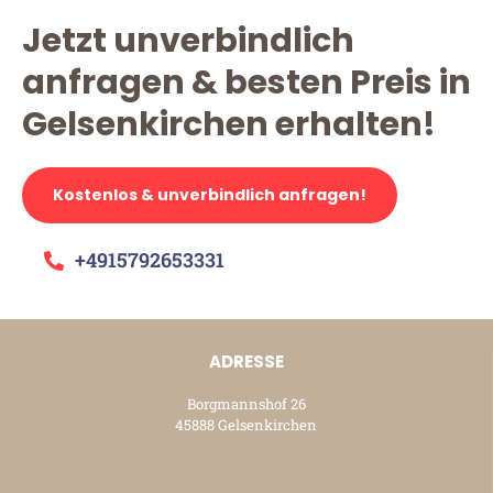
Jetzt unverbindlich
anfragen & besten Preis in
Gelsenkirchen erhalten!
Kostenlos & unverbindlich anfragen!
+4915792653331
ADRESSE
Borgmannshof 26
45888 Gelsenkirchen