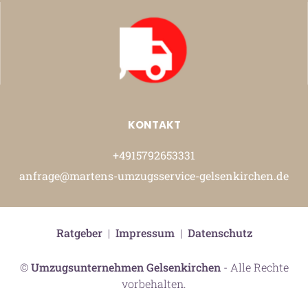
KONTAKT
+4915792653331
anfrage@martens-umzugsservice-gelsenkirchen.de
Ratgeber
|
Impressum
|
Datenschutz
©
Umzugsunternehmen Gelsenkirchen
- Alle Rechte
vorbehalten.