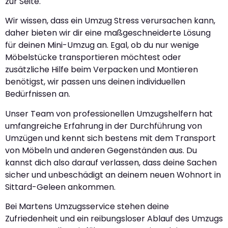
zur Seite.
Wir wissen, dass ein Umzug Stress verursachen kann,
daher bieten wir dir eine maßgeschneiderte Lösung
für deinen Mini-Umzug an. Egal, ob du nur wenige
Möbelstücke transportieren möchtest oder
zusätzliche Hilfe beim Verpacken und Montieren
benötigst, wir passen uns deinen individuellen
Bedürfnissen an.
Unser Team von professionellen Umzugshelfern hat
umfangreiche Erfahrung in der Durchführung von
Umzügen und kennt sich bestens mit dem Transport
von Möbeln und anderen Gegenständen aus. Du
kannst dich also darauf verlassen, dass deine Sachen
sicher und unbeschädigt an deinem neuen Wohnort in
Sittard-Geleen ankommen.
Bei Martens Umzugsservice stehen deine
Zufriedenheit und ein reibungsloser Ablauf des Umzugs