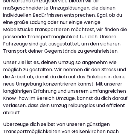
Bei Martens Umzugsservice bieten wir dir
maßgeschneiderte Umzugslösungen, die deinen
individuellen Bedürfnissen entsprechen. Egal, ob du
eine große Ladung oder nur einige wenige
Möbelstücke transportieren möchtest, wir finden die
passende Transportmöglichkeit für dich. Unsere
Fahrzeuge sind gut ausgestattet, um den sicheren
Transport deiner Gegenstände zu gewährleisten.
Unser Ziel ist es, deinen Umzug so angenehm wie
möglich zu gestalten. Wir nehmen dir den Stress und
die Arbeit ab, damit du dich auf das Einleben in deine
neue Umgebung konzentrieren kannst. Mit unserer
langjährigen Erfahrung und unserem umfangreichen
Know-how im Bereich Umzüge, kannst du dich darauf
verlassen, dass dein Umzug reibungslos und effizient
abläuft.
Überzeuge dich selbst von unseren günstigen
Transportmöglichkeiten von Gelsenkirchen nach