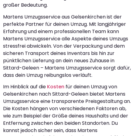
großer Bedeutung.
Martens Umzugsservice aus Gelsenkirchen ist der
perfekte Partner für deinen Umzug. Mit langjähriger
Erfahrung und einem professionellen Team kann
Martens Umzugsservice alle Aspekte deines Umzugs
stressfrei abwickeln. Von der Verpackung und dem
sicheren Transport deines Inventars bis hin zur
pünktlichen Lieferung an dein neues Zuhause in
Sittard-Geleen – Martens Umzugsservice sorgt dafür,
dass dein Umzug reibungslos verläuft.
Im Hinblick auf die
Kosten
für deinen Umzug von
Gelsenkirchen nach Sittard-Geleen bietet Martens
Umzugsservice eine transparente Preisgestaltung an.
Die Kosten hängen von verschiedenen Faktoren ab,
wie zum Beispiel der Größe deines Haushalts und der
Entfernung zwischen den beiden Standorten. Du
kannst jedoch sicher sein, dass Martens