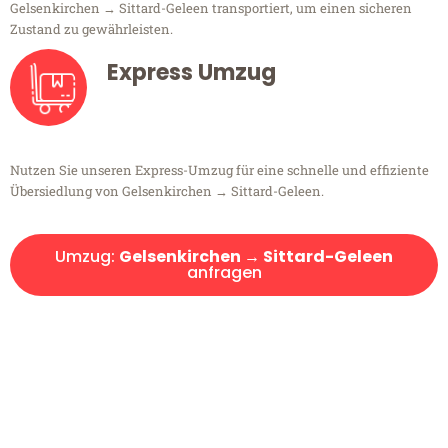
Gelsenkirchen → Sittard-Geleen transportiert, um einen sicheren
Zustand zu gewährleisten.
Express Umzug
Nutzen Sie unseren Express-Umzug für eine schnelle und effiziente
Übersiedlung von Gelsenkirchen → Sittard-Geleen.
Umzug:
Gelsenkirchen → Sittard-Geleen
anfragen
Kostenlose Beratung!
Sie haben Fragen?