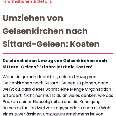
Informationen & Details
Umziehen von
Gelsenkirchen nach
Sittard-Geleen: Kosten
Du planst einen Umzug von Gelsenkirchen nach
Sittard-Geleen? Erfahre jetzt die Kosten!
Wenn du gerade dabei bist, deinen Umzug von
Gelsenkirchen nach Sittard-Geleen zu planen, dann
weißt du, dass dieser Schritt eine Menge Organisation
erfordert. Nicht nur musst du an vieles denken, wie das
Packen deiner Habseligkeiten und die Kündigung
deines aktuellen Mietvertrags, sondern auch die Wahl
eines zuverlässigen Umzugsunternehmens ist von