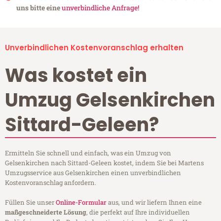
uns bitte eine
unverbindliche Anfrage!
Unverbindlichen Kostenvoranschlag erhalten
Was kostet ein
Umzug Gelsenkirchen
Sittard-Geleen?
Ermitteln Sie schnell und einfach, was ein Umzug von
Gelsenkirchen nach Sittard-Geleen kostet, indem Sie bei Martens
Umzugsservice aus Gelsenkirchen einen unverbindlichen
Kostenvoranschlag anfordern.
Füllen Sie unser
Online-Formular
aus, und wir liefern Ihnen eine
maßgeschneiderte Lösung
, die perfekt auf Ihre individuellen