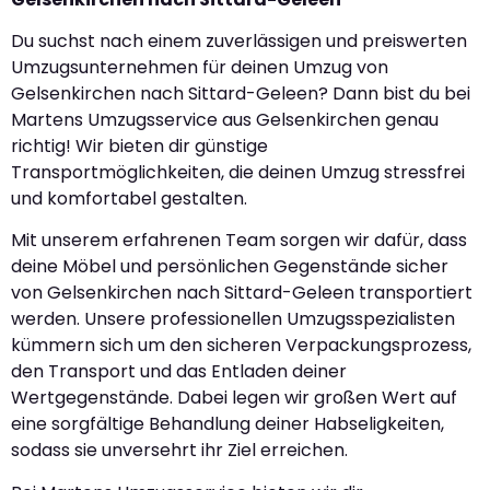
Du suchst nach einem zuverlässigen und preiswerten
Umzugsunternehmen für deinen Umzug von
Gelsenkirchen nach Sittard-Geleen? Dann bist du bei
Martens Umzugsservice aus Gelsenkirchen genau
richtig! Wir bieten dir günstige
Transportmöglichkeiten, die deinen Umzug stressfrei
und komfortabel gestalten.
Mit unserem erfahrenen Team sorgen wir dafür, dass
deine Möbel und persönlichen Gegenstände sicher
von Gelsenkirchen nach Sittard-Geleen transportiert
werden. Unsere professionellen Umzugsspezialisten
kümmern sich um den sicheren Verpackungsprozess,
den Transport und das Entladen deiner
Wertgegenstände. Dabei legen wir großen Wert auf
eine sorgfältige Behandlung deiner Habseligkeiten,
sodass sie unversehrt ihr Ziel erreichen.