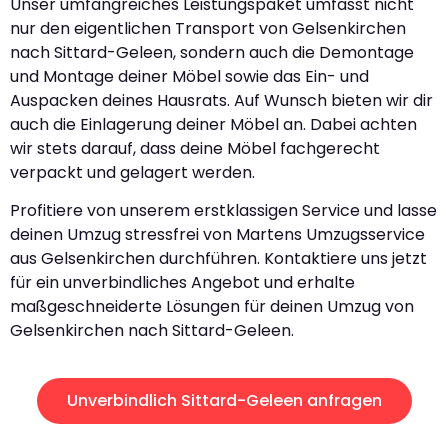
Unser umfangreiches Leistungspaket umfasst nicht
nur den eigentlichen Transport von Gelsenkirchen
nach Sittard-Geleen, sondern auch die Demontage
und Montage deiner Möbel sowie das Ein- und
Auspacken deines Hausrats. Auf Wunsch bieten wir dir
auch die Einlagerung deiner Möbel an. Dabei achten
wir stets darauf, dass deine Möbel fachgerecht
verpackt und gelagert werden.
Profitiere von unserem erstklassigen Service und lasse
deinen Umzug stressfrei von Martens Umzugsservice
aus Gelsenkirchen durchführen. Kontaktiere uns jetzt
für ein unverbindliches Angebot und erhalte
maßgeschneiderte Lösungen für deinen Umzug von
Gelsenkirchen nach Sittard-Geleen.
Unverbindlich Sittard-Geleen anfragen