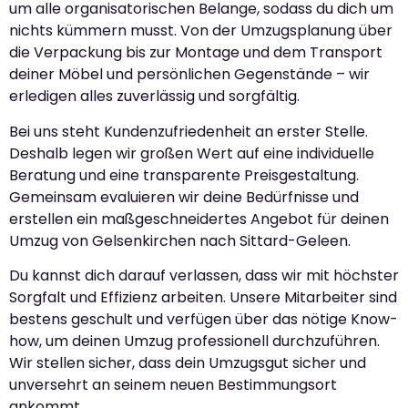
um alle organisatorischen Belange, sodass du dich um
nichts kümmern musst. Von der Umzugsplanung über
die Verpackung bis zur Montage und dem Transport
deiner Möbel und persönlichen Gegenstände – wir
erledigen alles zuverlässig und sorgfältig.
Bei uns steht Kundenzufriedenheit an erster Stelle.
Deshalb legen wir großen Wert auf eine individuelle
Beratung und eine transparente Preisgestaltung.
Gemeinsam evaluieren wir deine Bedürfnisse und
erstellen ein maßgeschneidertes Angebot für deinen
Umzug von Gelsenkirchen nach Sittard-Geleen.
Du kannst dich darauf verlassen, dass wir mit höchster
Sorgfalt und Effizienz arbeiten. Unsere Mitarbeiter sind
bestens geschult und verfügen über das nötige Know-
how, um deinen Umzug professionell durchzuführen.
Wir stellen sicher, dass dein Umzugsgut sicher und
unversehrt an seinem neuen Bestimmungsort
ankommt.