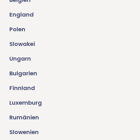
England
Polen
Slowakei
Ungarn
Bulgarien
Finnland
Luxemburg
Rumänien
Slowenien