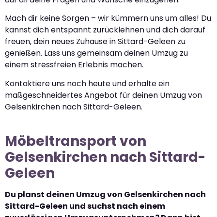
Mach dir keine Sorgen – wir kümmern uns um alles! Du
kannst dich entspannt zurücklehnen und dich darauf
freuen, dein neues Zuhause in Sittard-Geleen zu
genießen. Lass uns gemeinsam deinen Umzug zu
einem stressfreien Erlebnis machen.
Kontaktiere uns noch heute und erhalte ein
maßgeschneidertes Angebot für deinen Umzug von
Gelsenkirchen nach Sittard-Geleen.
Möbeltransport von
Gelsenkirchen nach Sittard-
Geleen
Du planst deinen Umzug von Gelsenkirchen nach
Sittard-Geleen und suchst nach einem