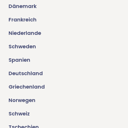
Dänemark
Frankreich
Niederlande
Schweden
Spanien
Deutschland
Griechenland
Norwegen
Schweiz
Tschechien