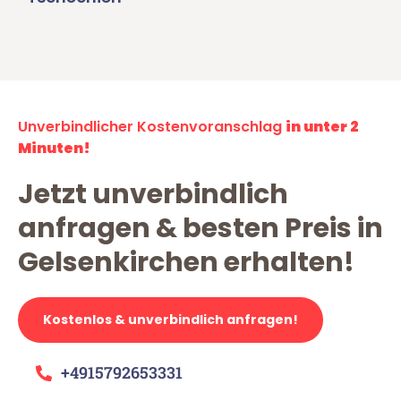
Unverbindlicher Kostenvoranschlag
in unter 2
Minuten!
Jetzt unverbindlich
anfragen & besten Preis in
Gelsenkirchen erhalten!
Kostenlos & unverbindlich anfragen!
+4915792653331