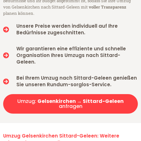
Bedürfnisse und Ihr Budget abgestimmt ist, sodass Sie Ihre Umzug
von Gelsenkirchen nach Sittard-Geleen mit
voller Transparenz
planen können.
Unsere Preise werden individuell auf Ihre
Bedürfnisse zugeschnitten.
Wir garantieren eine effiziente und schnelle
Organisation Ihres Umzugs nach Sittard-
Geleen.
Bei Ihrem Umzug nach Sittard-Geleen genießen
Sie unseren Rundum-sorglos-Service.
Umzug:
Gelsenkirchen → Sittard-Geleen
anfragen
Umzug Gelsenkirchen Sittard-Geleen: Weitere