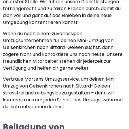
an erster Stelle. Wir führen unsere Dienstleistungen
termingerecht und zu fairen Preisen durch, damit du
dich voll und ganz auf das Einleben in deine neue
Umgebung konzentrieren kannst.
Wenn du nach einem zuverlässigen
Umzugsunternehmen für deinen Mini-Umzug von
Gelsenkirchen nach Sittard-Geleen suchst, dann
zögere nicht und kontaktiere uns noch heute. Unsere
freundlichen Mitarbeiter stehen dir jederzeit zur
Verfügung und helfen dir gerne weiter.
Vertraue Martens Umzugsservice, um deinen Mini-
Umzug von Gelsenkirchen nach Sittard-Geleen
stressfrei und reibungslos zu gestalten – denn wir
kümmern uns um jeden Schritt des Umzugs, während
du dich entspannen kannst.
Beiladung von