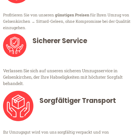
Profitieren Sie von unseren
günstigen Preisen
für Ihren Umzug von
Gelsenkirchen → Sittard-Geleen, ohne Kompromisse bei der Qualität
einzugehen.
Sicherer Service
Verlassen Sie sich auf unseren sicheren Umzugsservice in
Gelsenkirchen, der Ihre Habseligkeiten mit höchster Sorgfalt
behandelt.
Sorgfältiger Transport
Ihr Umzugsgut wird von uns sorgfältig verpackt und von