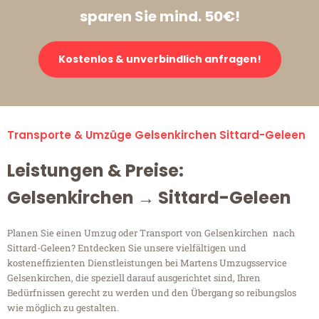
sparen Sie mind. 50€!
Kostenlos & unverbindlich anfragen!
Transporte & Umzüge Gelsenkirchen Sittard-Geleen
Leistungen & Preise:
Gelsenkirchen → Sittard-Geleen
Planen Sie einen Umzug oder Transport von Gelsenkirchen nach
Sittard-Geleen? Entdecken Sie unsere vielfältigen und
kosteneffizienten Dienstleistungen bei Martens Umzugsservice
Gelsenkirchen, die speziell darauf ausgerichtet sind, Ihren
Bedürfnissen gerecht zu werden und den Übergang so reibungslos
wie möglich zu gestalten.