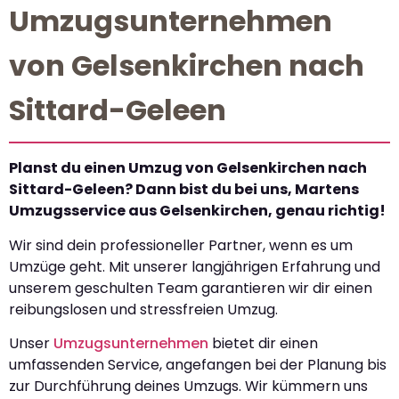
Umzugsunternehmen
von Gelsenkirchen nach
Sittard-Geleen
Planst du einen Umzug von Gelsenkirchen nach
Sittard-Geleen? Dann bist du bei uns, Martens
Umzugsservice aus Gelsenkirchen, genau richtig!
Wir sind dein professioneller Partner, wenn es um
Umzüge geht. Mit unserer langjährigen Erfahrung und
unserem geschulten Team garantieren wir dir einen
reibungslosen und stressfreien Umzug.
Unser
Umzugsunternehmen
bietet dir einen
umfassenden Service, angefangen bei der Planung bis
zur Durchführung deines Umzugs. Wir kümmern uns