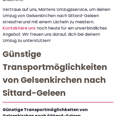
Vertraue auf uns, Martens Umzugsservice, um deinen
Umzug von Gelsenkirchen nach Sittard-Geleen
stressfrei und mit einem Lächeln zu meistern.
Kontaktiere uns
noch heute für ein unverbindliches
Angebot. Wir freuen uns darauf, dich bei deinem
Umzug zu unterstützen!
Günstige
Transportmöglichkeiten
von Gelsenkirchen nach
Sittard-Geleen
Günstige Transportmöglichkeiten von
Gelsenkirchen nach Sittard-Geleen