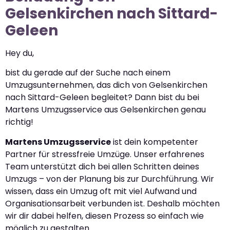
Gelsenkirchen nach Sittard-
Geleen
Hey du,
bist du gerade auf der Suche nach einem
Umzugsunternehmen, das dich von Gelsenkirchen
nach Sittard-Geleen begleitet? Dann bist du bei
Martens Umzugsservice aus Gelsenkirchen genau
richtig!
Martens Umzugsservice
ist dein kompetenter
Partner für stressfreie Umzüge. Unser erfahrenes
Team unterstützt dich bei allen Schritten deines
Umzugs – von der Planung bis zur Durchführung. Wir
wissen, dass ein Umzug oft mit viel Aufwand und
Organisationsarbeit verbunden ist. Deshalb möchten
wir dir dabei helfen, diesen Prozess so einfach wie
möglich zu gestalten.