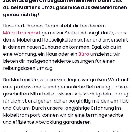
zuverlässigen Umzugsunternehmen? Dann bist
du bei Martens Umzugsservice aus Gelsenkirchen
genau richtig!
Unser erfahrenes Team steht dir bei deinem
Möbeltransport
gerne zur Seite und sorgt dafür, dass
deine Möbel und Habseligkeiten sicher und unversehrt
in deinem neuen Zuhause ankommen. Egal, ob du in
eine Wohnung, ein Haus oder ein
Büro
umziehst, wir
bieten dir maßgeschneiderte Lösungen für einen
reibungslosen Umzug.
Bei Martens Umzugsservice legen wir großen Wert auf
eine professionelle und persönliche Betreuung. Unsere
geschulten Mitarbeiter wissen, wie wichtig dein Umzug
für dich ist und gehen daher sorgfältig mit deinem Hab
und Gut um. Durch unsere langjährige Erfahrung im
Möbeltransport können wir dir eine termingerechte
und effiziente Abwicklung garantieren.