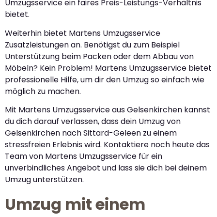
Umzugsservice ein faires Preis-Leistungs-Verhältnis
bietet.
Weiterhin bietet Martens Umzugsservice
Zusatzleistungen an. Benötigst du zum Beispiel
Unterstützung beim Packen oder dem Abbau von
Möbeln? Kein Problem! Martens Umzugsservice bietet
professionelle Hilfe, um dir den Umzug so einfach wie
möglich zu machen.
Mit Martens Umzugsservice aus Gelsenkirchen kannst
du dich darauf verlassen, dass dein Umzug von
Gelsenkirchen nach Sittard-Geleen zu einem
stressfreien Erlebnis wird. Kontaktiere noch heute das
Team von Martens Umzugsservice für ein
unverbindliches Angebot und lass sie dich bei deinem
Umzug unterstützen.
Umzug mit einem