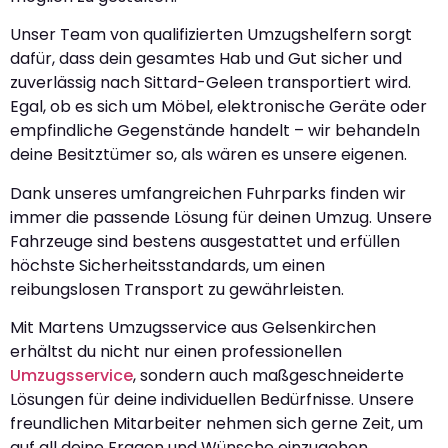
Unser Team von qualifizierten Umzugshelfern sorgt
dafür, dass dein gesamtes Hab und Gut sicher und
zuverlässig nach Sittard-Geleen transportiert wird.
Egal, ob es sich um Möbel, elektronische Geräte oder
empfindliche Gegenstände handelt – wir behandeln
deine Besitztümer so, als wären es unsere eigenen.
Dank unseres umfangreichen Fuhrparks finden wir
immer die passende Lösung für deinen Umzug. Unsere
Fahrzeuge sind bestens ausgestattet und erfüllen
höchste Sicherheitsstandards, um einen
reibungslosen Transport zu gewährleisten.
Mit Martens Umzugsservice aus Gelsenkirchen
erhältst du nicht nur einen professionellen
Umzugsservice
, sondern auch maßgeschneiderte
Lösungen für deine individuellen Bedürfnisse. Unsere
freundlichen Mitarbeiter nehmen sich gerne Zeit, um
auf all deine Fragen und Wünsche einzugehen.