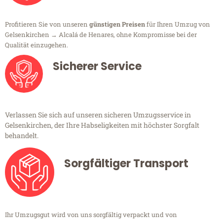
Profitieren Sie von unseren
günstigen Preisen
für Ihren Umzug von
Gelsenkirchen → Alcalá de Henares, ohne Kompromisse bei der
Qualität einzugehen.
Sicherer Service
Verlassen Sie sich auf unseren sicheren Umzugsservice in
Gelsenkirchen, der Ihre Habseligkeiten mit höchster Sorgfalt
behandelt.
Sorgfältiger Transport
Ihr Umzugsgut wird von uns sorgfältig verpackt und von