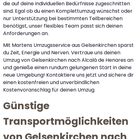
die auf deine individuellen Bedürfnisse zugeschnitten
sind. Egal ob du einen Komplettumzug wünschst oder
nur Unterstützung bei bestimmten Teilbereichen
benötigst, unser flexibles Team passt sich deinen
Anforderungen an.
Mit Martens Umzugsservice aus Gelsenkirchen sparst
du Zeit, Energie und Nerven. Vertraue uns deinen
Umzug von Gelsenkirchen nach Alcalá de Henares an
und genieße einen rundum gelungenen Start in deine
neue Umgebung! Kontaktiere uns jetzt und sichere dir
einen kostenfreien und unverbindlichen
Kostenvoranschlag für deinen Umzug.
Günstige
Transportmöglichkeiten
von Gelsenkirchen nach