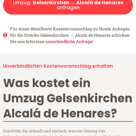
Umzug:
Gelsenkirchen → Alcalá de Henares
anfragen
Für einen detaillierte Kostenvoranschlag zu Ihrem Anliegen
für die Strecke Gelsenkirchen → Alcalá de Henares schicken
Sie uns bitte eine
unverbindliche Anfrage!
Unverbindlichen Kostenvoranschlag erhalten
Was kostet ein
Umzug Gelsenkirchen
Alcalá de Henares?
Ermitteln Sie schnell und einfach, was ein Umzug von