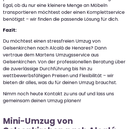
Egal, ob du nur eine kleinere Menge an Möbeln
transportieren möchtest oder einen Komplettservice
benötigst – wir finden die passende Lösung für dich.
Fazit:
Du möchtest einen stressfreien Umzug von
Gelsenkirchen nach Alcalá de Henares? Dann
vertraue dem Martens Umzugsservice aus
Gelsenkirchen. Von der professionellen Beratung über
die zuverlässige Durchführung bis hin zu
wettbewerbsfähigen Preisen und Flexibilität – wir
bieten dir alles, was du für deinen Umzug brauchst.
Nimm noch heute Kontakt zu uns auf und lass uns
gemeinsam deinen Umzug planen!
Mini-Umzug von