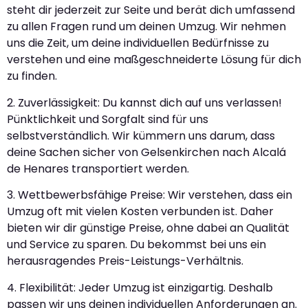
steht dir jederzeit zur Seite und berät dich umfassend
zu allen Fragen rund um deinen Umzug. Wir nehmen
uns die Zeit, um deine individuellen Bedürfnisse zu
verstehen und eine maßgeschneiderte Lösung für dich
zu finden.
2. Zuverlässigkeit: Du kannst dich auf uns verlassen!
Pünktlichkeit und Sorgfalt sind für uns
selbstverständlich. Wir kümmern uns darum, dass
deine Sachen sicher von Gelsenkirchen nach Alcalá
de Henares transportiert werden.
3. Wettbewerbsfähige Preise: Wir verstehen, dass ein
Umzug oft mit vielen Kosten verbunden ist. Daher
bieten wir dir günstige Preise, ohne dabei an Qualität
und Service zu sparen. Du bekommst bei uns ein
herausragendes Preis-Leistungs-Verhältnis.
4. Flexibilität: Jeder Umzug ist einzigartig. Deshalb
passen wir uns deinen individuellen Anforderungen an.