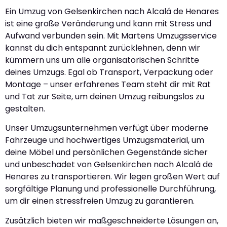
Ein Umzug von Gelsenkirchen nach Alcalá de Henares
ist eine große Veränderung und kann mit Stress und
Aufwand verbunden sein. Mit Martens Umzugsservice
kannst du dich entspannt zurücklehnen, denn wir
kümmern uns um alle organisatorischen Schritte
deines Umzugs. Egal ob Transport, Verpackung oder
Montage – unser erfahrenes Team steht dir mit Rat
und Tat zur Seite, um deinen Umzug reibungslos zu
gestalten.
Unser Umzugsunternehmen verfügt über moderne
Fahrzeuge und hochwertiges Umzugsmaterial, um
deine Möbel und persönlichen Gegenstände sicher
und unbeschadet von Gelsenkirchen nach Alcalá de
Henares zu transportieren. Wir legen großen Wert auf
sorgfältige Planung und professionelle Durchführung,
um dir einen stressfreien Umzug zu garantieren.
Zusätzlich bieten wir maßgeschneiderte Lösungen an,