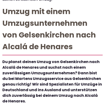
Umzug mit einem
Umzugsunternehmen
von Gelsenkirchen nach
Alcalá de Henares
Du planst deinen Umzug von Gelsenkirchen nach
Alcalá de Henares und suchst nach einem
zuverlässigen Umzugsunternehmen? Dann bist
du bei Martens Umzugsservice aus Gelsenkirchen
genau richtig! Wir sind Spezialisten für Umzüge in
Deutschland und ins Ausland und unterstützen
dich zuverlässig bei deinem Umzug nach Alcalá
de Henares.