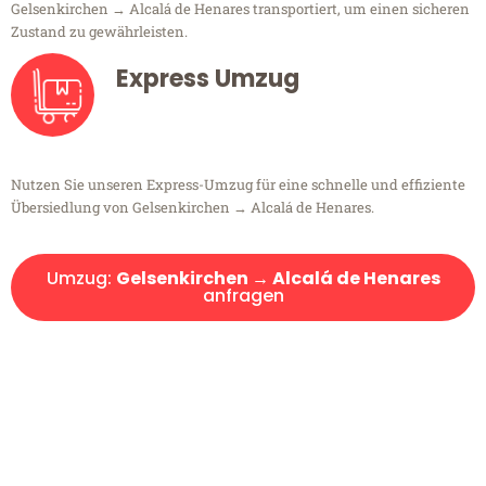
Gelsenkirchen → Alcalá de Henares transportiert, um einen sicheren
Zustand zu gewährleisten.
Express Umzug
Nutzen Sie unseren Express-Umzug für eine schnelle und effiziente
Übersiedlung von Gelsenkirchen → Alcalá de Henares.
Umzug:
Gelsenkirchen → Alcalá de Henares
anfragen
Kostenlose Beratung!
Sie haben Fragen?