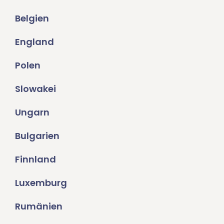
Belgien
England
Polen
Slowakei
Ungarn
Bulgarien
Finnland
Luxemburg
Rumänien