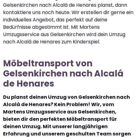
Gelsenkirchen nach Alcalá de Henares planst, dann
kontaktiere uns noch heute. Wir erstellen dir gerne ein
individuelles Angebot, das perfekt auf deine
Bedürfnisse abgestimmt ist. Mit Martens
Umzugsservice aus Gelsenkirchen wird dein Umzug
nach Alcalá de Henares zum Kinderspiel.
Möbeltransport von
Gelsenkirchen nach Alcalá
de Henares
Du planst deinen Umzug von Gelsenkirchen nach
Alcalá de Henares? Kein Problem! Wir, vom
Martens Umzugsservice aus Gelsenkirchen,
bieten dir den perfekten Möbeltransport für
deinen Umzug. Mit unserer langjährigen
Erfahrung und unserem geschulten Team sorgen