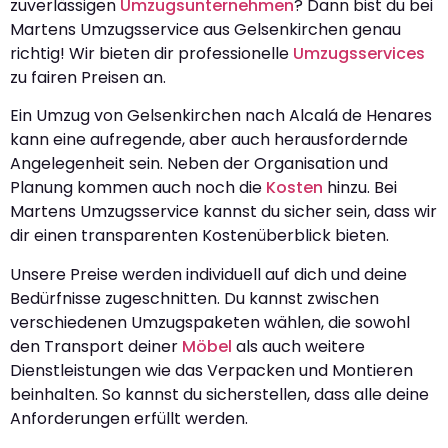
zuverlässigen
Umzugsunternehmen
? Dann bist du bei
Martens Umzugsservice aus Gelsenkirchen genau
richtig! Wir bieten dir professionelle
Umzugsservices
zu fairen Preisen an.
Ein Umzug von Gelsenkirchen nach Alcalá de Henares
kann eine aufregende, aber auch herausfordernde
Angelegenheit sein. Neben der Organisation und
Planung kommen auch noch die
Kosten
hinzu. Bei
Martens Umzugsservice kannst du sicher sein, dass wir
dir einen transparenten Kostenüberblick bieten.
Unsere Preise werden individuell auf dich und deine
Bedürfnisse zugeschnitten. Du kannst zwischen
verschiedenen Umzugspaketen wählen, die sowohl
den Transport deiner
Möbel
als auch weitere
Dienstleistungen wie das Verpacken und Montieren
beinhalten. So kannst du sicherstellen, dass alle deine
Anforderungen erfüllt werden.