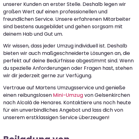
unserer Kunden an erster Stelle. Deshalb legen wir
großen Wert auf einen professionellen und
freundlichen Service. Unsere erfahrenen Mitarbeiter
sind bestens ausgebildet und gehen sorgsam mit
deinem Hab und Gut um.
Wir wissen, dass jeder Umzug individuell ist. Deshalb
bieten wir auch maßgeschneiderte Lösungen an, die
perfekt auf deine Bedürfnisse abgestimmt sind. Wenn
du spezielle Anforderungen oder Fragen hast, stehen
wir dir jederzeit gerne zur Verfügung.
Vertraue auf Martens Umzugsservice und genieße
einen reibungslosen
Mini-Umzug
von Gelsenkirchen
nach Alcalá de Henares. Kontaktiere uns noch heute
für ein unverbindliches Angebot und lass dich von
unserem erstklassigen Service überzeugen!