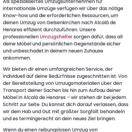
Als spezialisiertes Umzugsunternehmen für
internationale Umzüge verfügen wir über das nötige
Know-how und die erforderlichen Ressourcen, um
deinen Umzug von Gelsenkirchen nach Alcalá de
Henares effizient durchzuführen. Unsere
professionellen
Umzugshelfer
sorgen dafür, dass all
deine Möbel und persönlichen Gegenstände sicher
und unbeschadet in deinem neuen Zuhause
ankommen.
Wir bieten dir einen umfangreichen Service, der
individuell auf deine Bedürfnisse zugeschnitten ist. Von
der Bereitstellung von Umzugsmaterialien über den
Transport deiner Sachen bis hin zum Aufbau deiner
Möbel in Alcalá de Henares – wir stehen dir bei jedem
Schritt zur Seite. Du kannst dich darauf verlassen, dass
wir dein Hab und Gut mit größter Sorgfalt behandeln
und es termingerecht an dein neues Ziel bringen.
Wenn du einen reibungslosen Umzug von