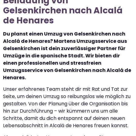
Beiladung von
Gelsenkirchen nach Alcalá
de Henares
Du planst einen Umzug von Gelsenkirchen nach
Alcalá de Henares? Martens Umzugsservice aus
Gelsenkirchen ist dein zuverlässiger Partner für
Umzüge in die spanische Stadt. Wir bieten dir
einen professionellen und stressfreien
Umzugsservice von Gelsenkirchen nach Alcalá de
Henares.
Unser erfahrenes Team steht dir mit Rat und Tat zur
Seite, um deinen Umzug so reibungslos wie möglich zu
gestalten. Von der Planung über die Organisation bis
hin zur Durchführung – wir kümmern uns um alle
Schritte, damit du dich entspannt auf deinen neuen
Lebensabschnitt in Alcalá de Henares freuen kannst.