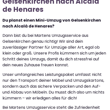
Gelsenkirchen nach Alcalá
de Henares
Du planst einen Mini-Umzug von Gelsenkirchen
nach Alcalá de Henares?
Dann bist du bei Martens Umzugsservice aus
Gelsenkirchen genau richtig! Wir sind dein
zuverlässiger Partner für Umzüge aller Art, egal ob
klein oder groß. Unsere Profis kümmern sich um jeden
Schritt deines Umzugs, damit du dich stressfrei auf
dein neues Zuhause freuen kannst.
Unser umfangreiches Leistungspaket umfasst nicht
nur den Transport deiner Möbel und Umzugskartons,
sondern auch das sichere Verpacken und den Auf-
und Abbau von Möbeln. Du musst dich also um nichts
kümmern – wir erledigen alles für dich!
Bei Martens Umzugsservice steht die Zufriedenheit