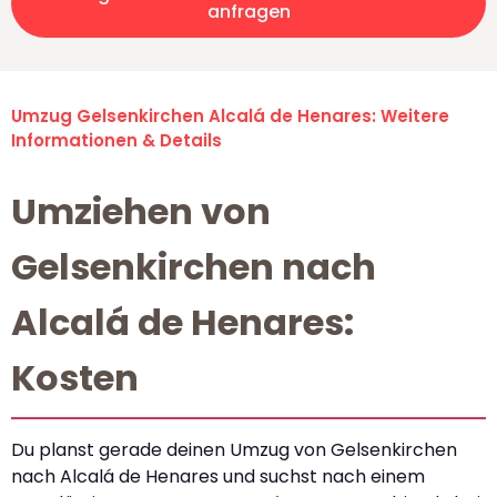
anfragen
Umzug Gelsenkirchen Alcalá de Henares: Weitere
Informationen & Details
Umziehen von
Gelsenkirchen nach
Alcalá de Henares:
Kosten
Du planst gerade deinen Umzug von Gelsenkirchen
nach Alcalá de Henares und suchst nach einem