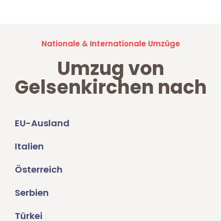
Nationale & Internationale Umzüge
Umzug von
Gelsenkirchen nach
EU-Ausland
Italien
Österreich
Serbien
Türkei