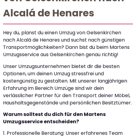
Alcalá de Henares
Hey du, planst du einen Umzug von Gelsenkirchen
nach Alcalá de Henares und suchst nach günstigen
Transportmöglichkeiten? Dann bist du beim Martens
Umzugsservice aus Gelsenkirchen genau richtig!
Unser Umzugsunternehmen bietet dir die besten
Optionen, um deinen Umzug stressfrei und
kostengünstig zu gestalten. Mit unserer langjährigen
Erfahrung im Bereich Umzüge sind wir dein
verlässlicher Partner für den Transport deiner Möbel,
Haushaltsgegenstände und persönlichen Besitztümer.
Warum solltest du dich für den Martens
Umzugsservice entscheiden?
1. Professionelle Beratung: Unser erfahrenes Team