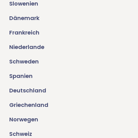
Slowenien
Dänemark
Frankreich
Niederlande
Schweden
Spanien
Deutschland
Griechenland
Norwegen
Schweiz