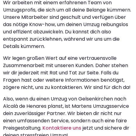
Wir arbeiten mit einem erfahrenen Team von
Umzugsprofis, die sich um all deine Belange kümmern.
Unsere Mitarbeiter sind geschult und verfügen über
das nötige Know-how, um deinen Umzug reibungslos
und effizient abzuwickeln. Du kannst dich also
entspannt zurücklehnen, während wir uns um die
Details kümmern.
Wir legen großen Wert auf eine vertrauensvolle
Zusammenarbeit mit unseren Kunden. Daher stehen
wir dir jederzeit mit Rat und Tat zur Seite. Falls du
Fragen hast oder weitere Informationen benötigst,
zögere nicht, uns zu kontaktieren. Wir sind für dich da!
Also, wenn du einen Umzug von Gelsenkirchen nach
Alcalá de Henares planst, ist Martens Umzugsservice
dein zuverlässiger Partner. Wir bieten dir nicht nur
einen umfassenden Service, sondern auch eine faire
Preisgestaltung.
Kontaktiere uns
jetzt und sichere dir
deinen stressfreien Umzug!