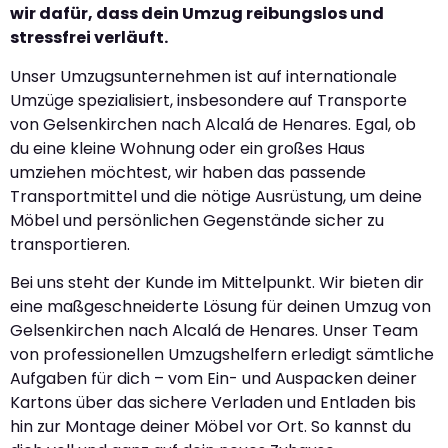
wir dafür, dass dein Umzug reibungslos und
stressfrei verläuft.
Unser Umzugsunternehmen ist auf internationale
Umzüge spezialisiert, insbesondere auf Transporte
von Gelsenkirchen nach Alcalá de Henares. Egal, ob
du eine kleine Wohnung oder ein großes Haus
umziehen möchtest, wir haben das passende
Transportmittel und die nötige Ausrüstung, um deine
Möbel und persönlichen Gegenstände sicher zu
transportieren.
Bei uns steht der Kunde im Mittelpunkt. Wir bieten dir
eine maßgeschneiderte Lösung für deinen Umzug von
Gelsenkirchen nach Alcalá de Henares. Unser Team
von professionellen Umzugshelfern erledigt sämtliche
Aufgaben für dich – vom Ein- und Auspacken deiner
Kartons über das sichere Verladen und Entladen bis
hin zur Montage deiner Möbel vor Ort. So kannst du