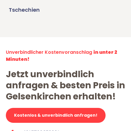
Tschechien
Unverbindlicher Kostenvoranschlag
in unter 2
Minuten!
Jetzt unverbindlich
anfragen & besten Preis in
Gelsenkirchen erhalten!
Kostenlos & unverbindlich anfragen!